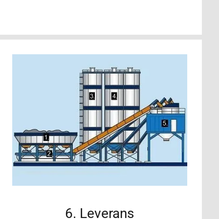
6. Leverans