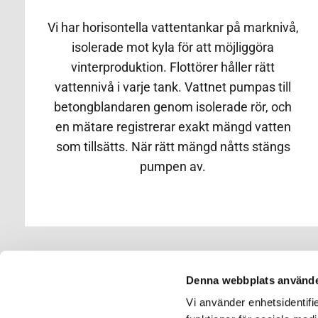
Vi har horisontella vattentankar på marknivå,
isolerade mot kyla för att möjliggöra
vinterproduktion. Flottörer håller rätt
vattennivå i varje tank. Vattnet pumpas till
betongblandaren genom isolerade rör, och
en mätare registrerar exakt mängd vatten
som tillsätts. När rätt mängd nåtts stängs
pumpen av.
Denna webbplats använde
Vi använder enhetsidentifie