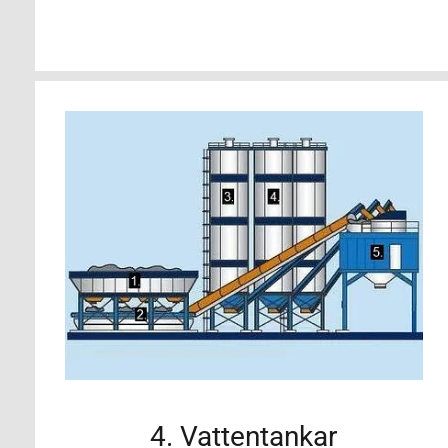
4. Vattentankar