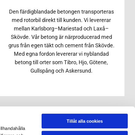
Den färdigblandade betongen transporteras
med rotorbil direkt till kunden. Vi levererar
mellan Karlsborg–Mariestad och Laxå–
Skövde. Vår betong är närproducerad med
grus från egen täkt och cement från Skövde.
Med egna fordon levererar vi nyblandad
betong till orter som Tibro, Hjo, Götene,
Gullspång och Askersund.
Tillåt alla cookies
illhandahålla