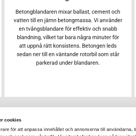
Betongblandaren mixar ballast, cement och
vatten till en jämn betongmassa. Vi använder
en tvångsblandare för effektiv och snabb
blandning, vilket tar bara några minuter för
att uppnå rätt konsistens. Betongen leds
sedan ner till en väntande rotorbil som står
parkerad under blandaren.
r cookies
rare för att anpassa innehållet och annonserna till användarna, t