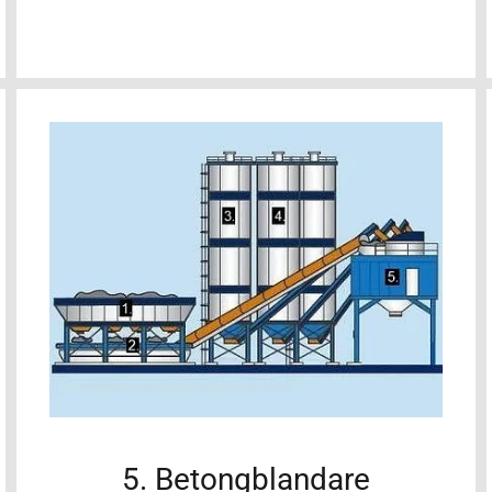
5. Betongblandare